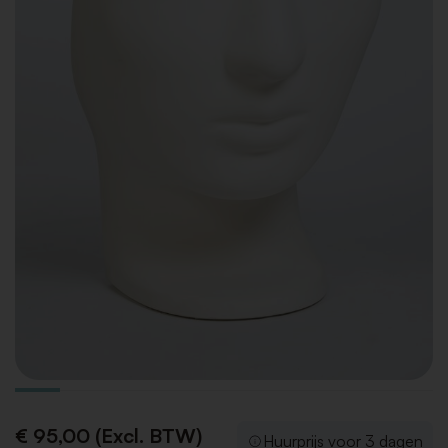
€ 95,00 (Excl. BTW)
Huurprijs voor 3 dagen