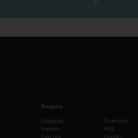
Navigatie
Producten
Downloads
Inspiratie
FAQ
Over ons
Contact