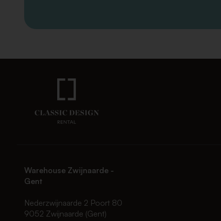
Warehouse Zwijnaarde -
Gent
Nederzwijnaarde 2 Poort 80
9052 Zwijnaarde (Gent)