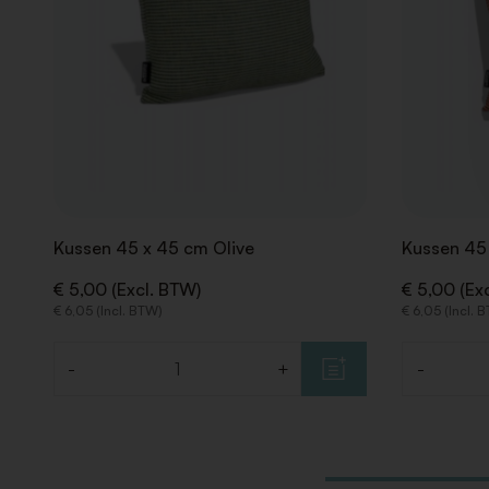
Kussen 45 x 45 cm Olive
Kussen 45 
€ 5,00 (Excl. BTW)
€ 5,00 (Ex
€ 6,05 (Incl. BTW)
€ 6,05 (Incl. 
-
+
-
Aantal
Aantal