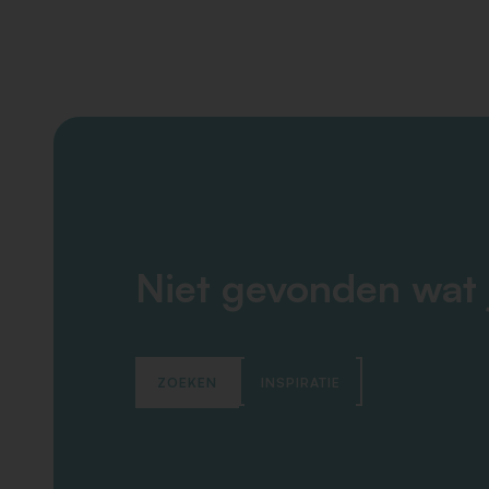
Niet gevonden wat 
ZOEKEN
INSPIRATIE