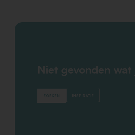
Niet gevonden wat 
ZOEKEN
INSPIRATIE