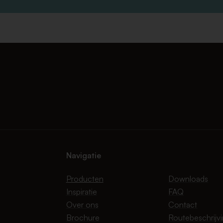
Navigatie
Producten
Downloads
Inspiratie
FAQ
Over ons
Contact
Brochure
Routebeschrijv