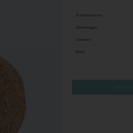
Artikelnummer
Afmetingen
Gewicht
Kleur
-
Aantal
VOEG TO