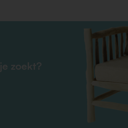
je zoekt?