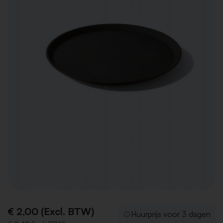
€ 2,00 (Excl. BTW)
Huurprijs voor 3 dagen