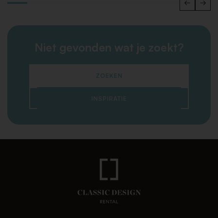
Niet gevonden wat je zoekt?
ZOEKEN
INSPIRATIE