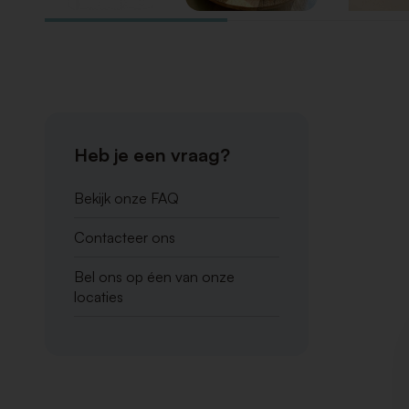
Heb je een vraag?
Bekijk onze FAQ
Contacteer ons
Bel ons op éen van onze
locaties