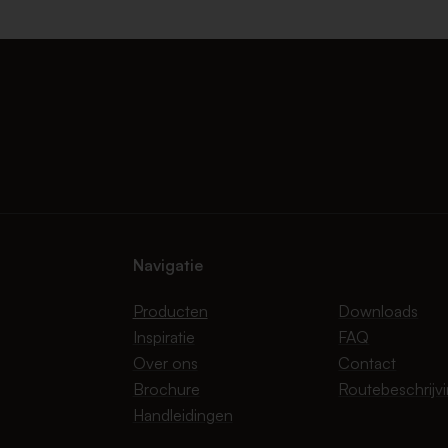
Navigatie
Producten
Downloads
Inspiratie
FAQ
Over ons
Contact
Brochure
Routebeschrijv
Handleidingen