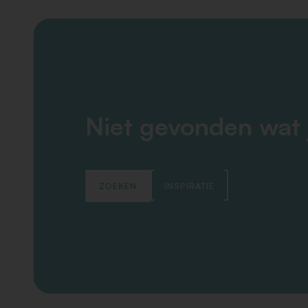
Niet gevonden wat 
ZOEKEN
INSPIRATIE