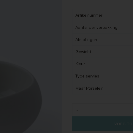
Artikelnummer
Aantal per verpakking
Afmetingen
Gewicht
Kleur
Type servies
Maat Porselein
-
Aantal
VOEG TO