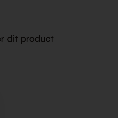
r dit product