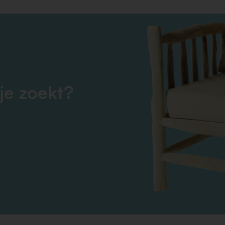
je zoekt?