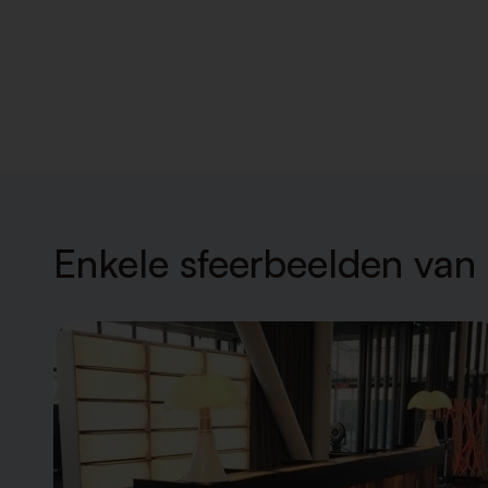
Enkele sfeerbeelden van