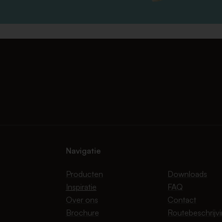
Navigatie
Producten
Downloads
Inspiratie
FAQ
Over ons
Contact
Brochure
Routebeschrijv