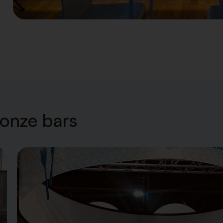
 onze bars