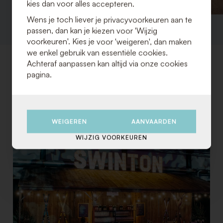
kies dan voor alles accepteren.
Wens je toch liever je privacyvoorkeuren aan te
passen, dan kan je kiezen voor 'Wijzig
voorkeuren'. Kies je voor 'weigeren', dan maken
we enkel gebruik van essentiële cookies.
Achteraf aanpassen kan altijd via onze cookies
pagina.
WEIGEREN
AANVAARDEN
WIJZIG VOORKEUREN