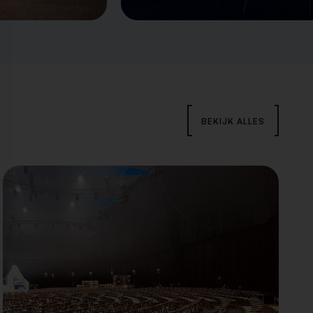
BEKIJK ALLES