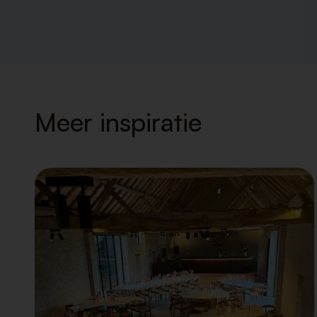
Meer inspiratie