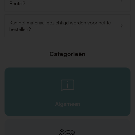
Rental?
Kan het materiaal bezichtigd worden voor het te
bestellen?
Categorieën
Algemeen