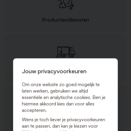
Producten/diensten
Bestellingen en verzending
Jouw privacyvoorkeuren
Om onze website zo goed mogelijk te
laten werken, gebruiken we altijd
essentiële en analytische cookies. Ben je
hiermee akkoord kies dan voor alles
accepteren.
Klantenservice
Wens je toch liever je privacyvoorkeuren
aan te passen, dan kan je kiezen voor