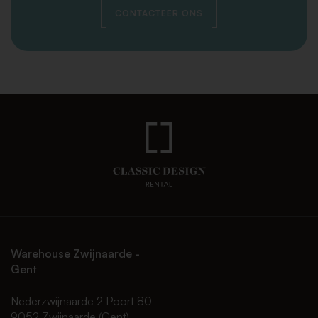
CONTACTEER ONS
Warehouse Zwijnaarde -
Gent
Nederzwijnaarde 2 Poort 80
9052 Zwijnaarde (Gent)