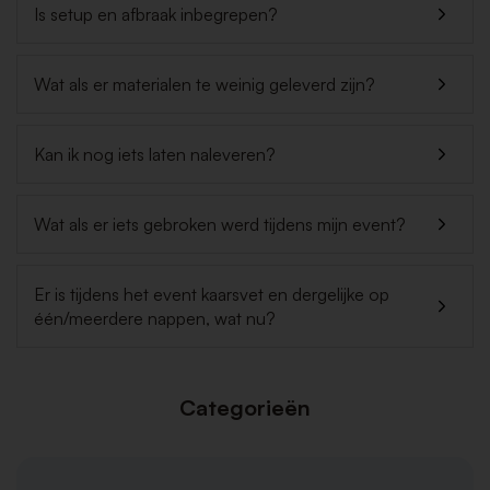
Is setup en afbraak inbegrepen?
Wat als er materialen te weinig geleverd zijn?
Kan ik nog iets laten naleveren?
Wat als er iets gebroken werd tijdens mijn event?
Er is tijdens het event kaarsvet en dergelijke op
één/meerdere nappen, wat nu?
Categorieën