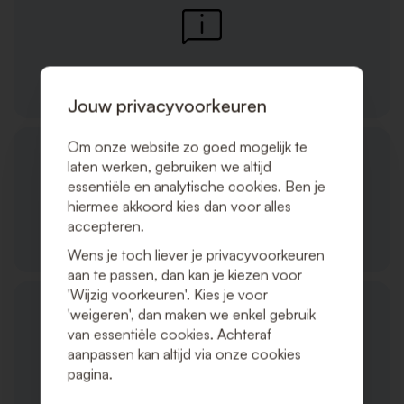
Algemeen
Jouw privacyvoorkeuren
Om onze website zo goed mogelijk te
laten werken, gebruiken we altijd
essentiële en analytische cookies. Ben je
hiermee akkoord kies dan voor alles
accepteren.
Producten/diensten
Wens je toch liever je privacyvoorkeuren
aan te passen, dan kan je kiezen voor
'Wijzig voorkeuren'. Kies je voor
'weigeren', dan maken we enkel gebruik
van essentiële cookies. Achteraf
aanpassen kan altijd via onze cookies
pagina.
Bestellingen en verzending