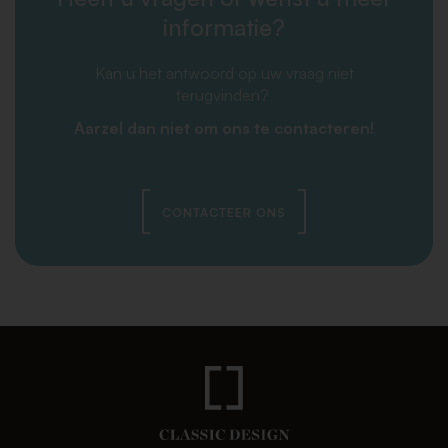
informatie?
Kan u het antwoord op uw vraag niet
terugvinden?
Aarzel dan niet om ons te contacteren!
CONTACTEER ONS