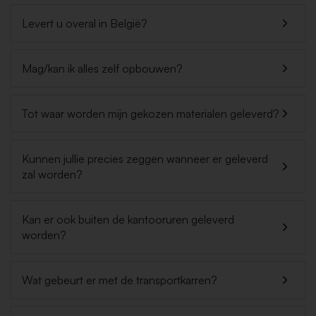
Levert u overal in België?
Mag/kan ik alles zelf opbouwen?
Tot waar worden mijn gekozen materialen geleverd?
Kunnen jullie precies zeggen wanneer er geleverd
zal worden?
Kan er ook buiten de kantooruren geleverd
worden?
Wat gebeurt er met de transportkarren?