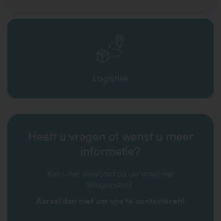
Logistiek
Heeft u vragen of wenst u meer
informatie?
Kan u het antwoord op uw vraag niet
terugvinden?
Aarzel dan niet om ons te contacteren!