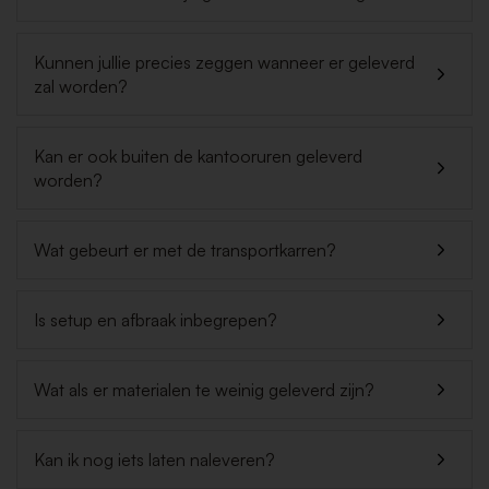
Kunnen jullie precies zeggen wanneer er geleverd
zal worden?
Kan er ook buiten de kantooruren geleverd
worden?
Wat gebeurt er met de transportkarren?
Is setup en afbraak inbegrepen?
Wat als er materialen te weinig geleverd zijn?
Kan ik nog iets laten naleveren?