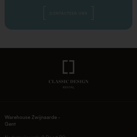
CONTACTEER ONS
Warehouse Zwijnaarde -
Gent