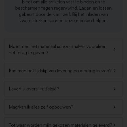
biedt om alle artikelen vast te binden en te
beschermen tegen regen/wind. Laden en lossen
gebeurt door de klant zelf. Bij het inladen van
zware stukken kunnen onze mensen helpen.
Moet men het materiaal schoonmaken vooraleer
het terug te geven?
Kan men het tijdstip van levering en afhaling kiezen?
Levert u overal in België?
Mag/kan ik alles zelf opbouwen?
Tot waar worden mijn gekozen materialen geleverd?