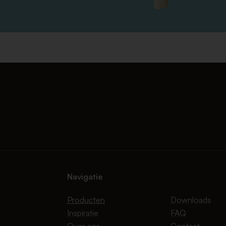
Navigatie
Producten
Downloads
Inspiratie
FAQ