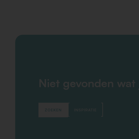
Niet gevonden wat 
ZOEKEN
INSPIRATIE