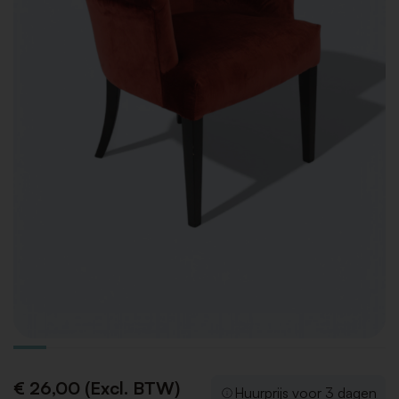
€ 26,00 (Excl. BTW)
Huurprijs voor 3 dagen