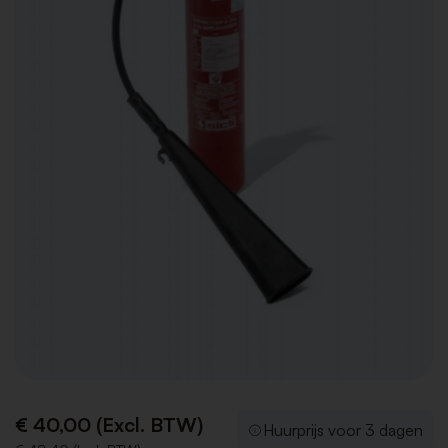
€ 40,00 (Excl. BTW)
Huurprijs voor 3 dagen