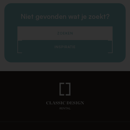
Niet gevonden wat je zoekt?
ZOEKEN
INSPIRATIE