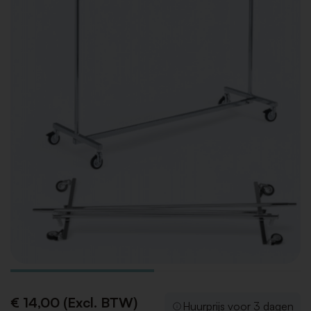
€ 14,00 (Excl. BTW)
Huurprijs voor 3 dagen