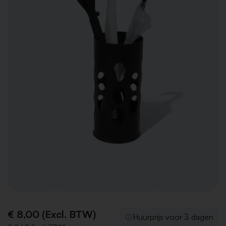
€ 8,00 (Excl. BTW)
Huurprijs voor 3 dagen