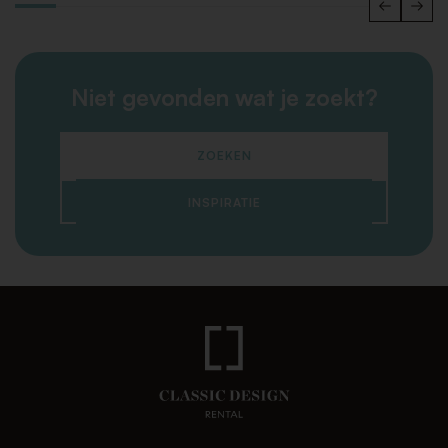
Niet gevonden wat je zoekt?
ZOEKEN
INSPIRATIE