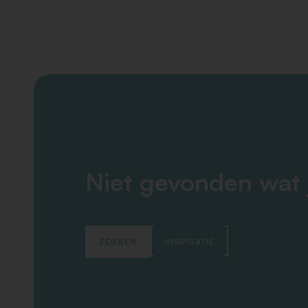
Niet gevonden wat 
ZOEKEN
INSPIRATIE