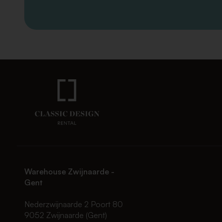
Warehouse Zwijnaarde -
Gent
Nederzwijnaarde 2 Poort 80
9052 Zwijnaarde (Gent)