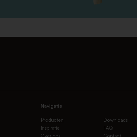
Navigatie
Producten
Downloads
Inspiratie
FAQ
Over ons
Contact