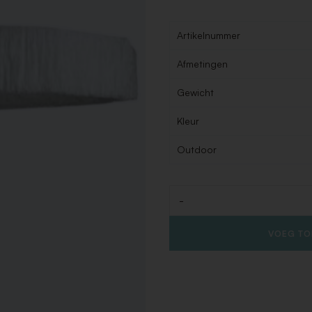
Artikelnummer
Afmetingen
Gewicht
Kleur
Outdoor
-
Aantal
VOEG TO