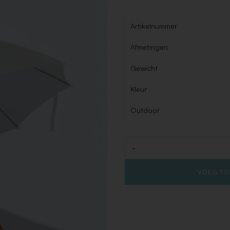
Artikelnummer
Afmetingen
Gewicht
Kleur
Outdoor
-
Aantal
VOEG TO