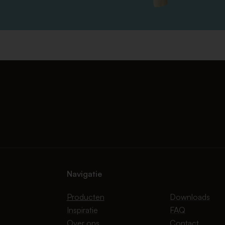
Navigatie
Producten
Downloads
Inspiratie
FAQ
Over ons
Contact