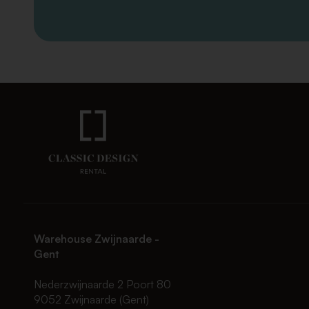
Warehouse Zwijnaarde -
Gent
Nederzwijnaarde 2 Poort 80
9052 Zwijnaarde (Gent)