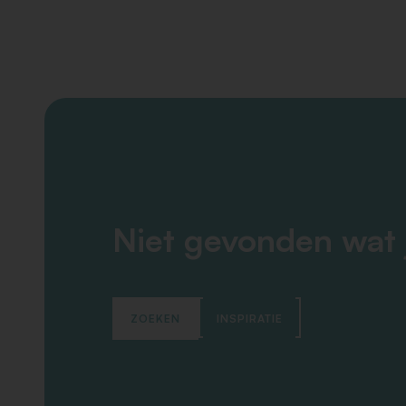
Niet gevonden wat 
ZOEKEN
INSPIRATIE