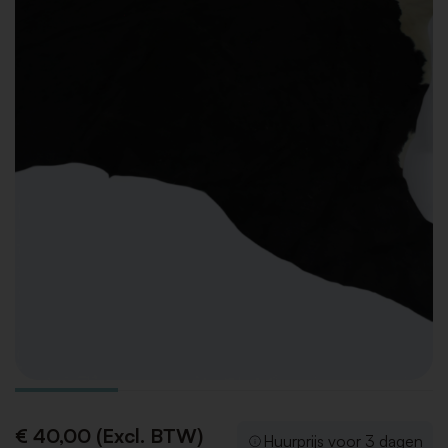
€ 40,00 (Excl. BTW)
Huurprijs voor 3 dagen