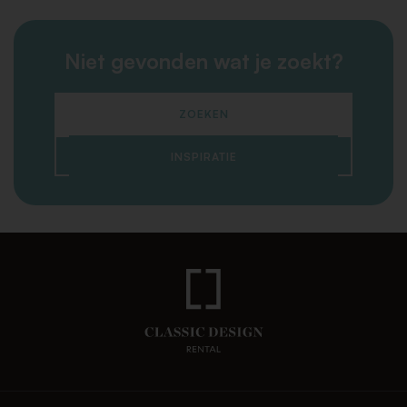
Niet gevonden wat je zoekt?
ZOEKEN
INSPIRATIE