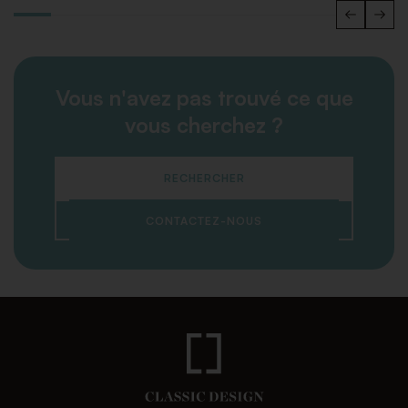
Vous n'avez pas trouvé ce que
vous cherchez ?
RECHERCHER
CONTACTEZ-NOUS