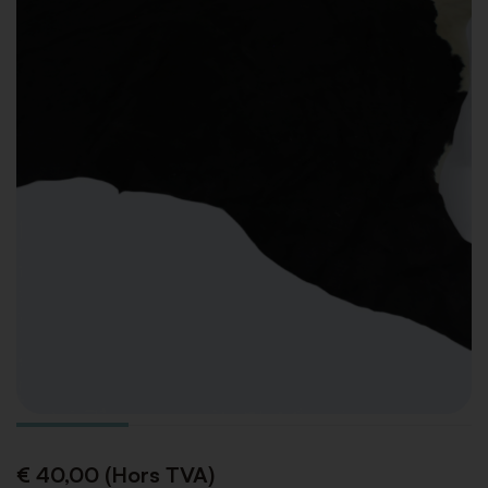
€ 40,00 (Hors TVA)