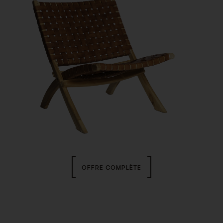
OFFRE COMPLÈTE