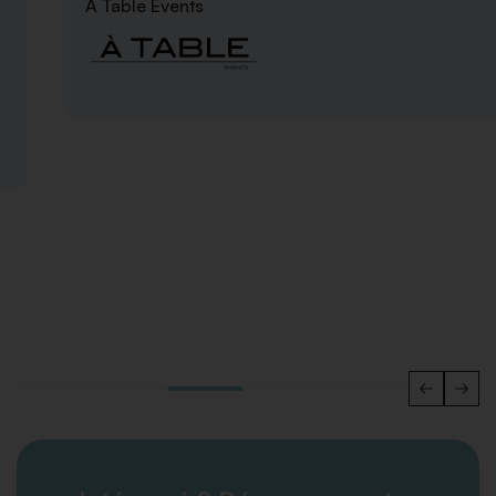
A Table Events