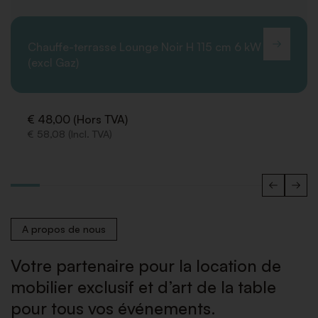
Chauffe-terrasse Lounge Noir H 115 cm 6 kW
(excl Gaz)
€ 48,00 (Hors TVA)
€ 58,08 (Incl. TVA)
A propos de nous
Votre partenaire pour la location de
mobilier exclusif et d’art de la table
pour tous vos événements.