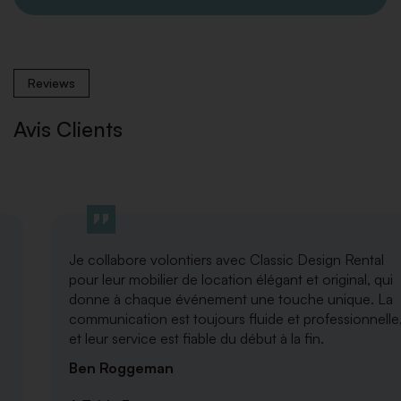
Reviews
Avis Clients
Je collabore volontiers avec Classic Design Rental
pour leur mobilier de location élégant et original, qui
donne à chaque événement une touche unique. La
communication est toujours fluide et professionnelle,
et leur service est fiable du début à la fin.
Ben Roggeman