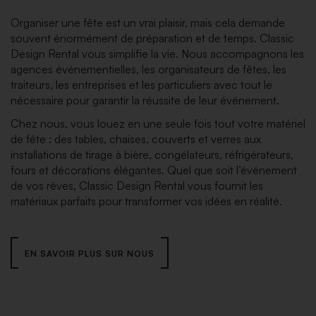
Organiser une fête est un vrai plaisir, mais cela demande
souvent énormément de préparation et de temps. Classic
Design Rental vous simplifie la vie. Nous accompagnons les
agences événementielles, les organisateurs de fêtes, les
traiteurs, les entreprises et les particuliers avec tout le
nécessaire pour garantir la réussite de leur événement.
Chez nous, vous louez en une seule fois tout votre matériel
de fête : des tables, chaises, couverts et verres aux
installations de tirage à bière, congélateurs, réfrigérateurs,
fours et décorations élégantes. Quel que soit l’événement
de vos rêves, Classic Design Rental vous fournit les
matériaux parfaits pour transformer vos idées en réalité.
EN SAVOIR PLUS SUR NOUS