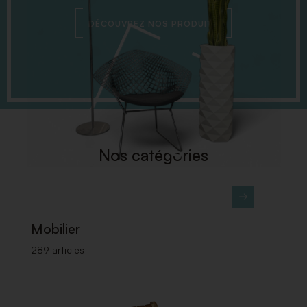
DÉCOUVREZ NOS PRODUITS
Nos catégories
Mobilier
289 articles