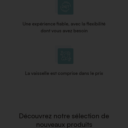
Une expérience fiable, avec la flexibilité
dont vous avez besoin
La vaisselle est comprise dans le prix
Découvrez notre sélection de
nouveaux produits