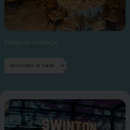
Fêtes de mariage
DÉCOUVREZ CE THÈME