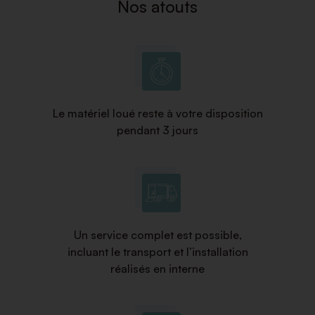
Nos atouts
Le matériel loué reste à votre disposition
pendant 3 jours
Un service complet est possible,
incluant le transport et l’installation
réalisés en interne