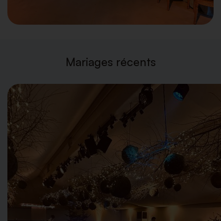
Mariages récents