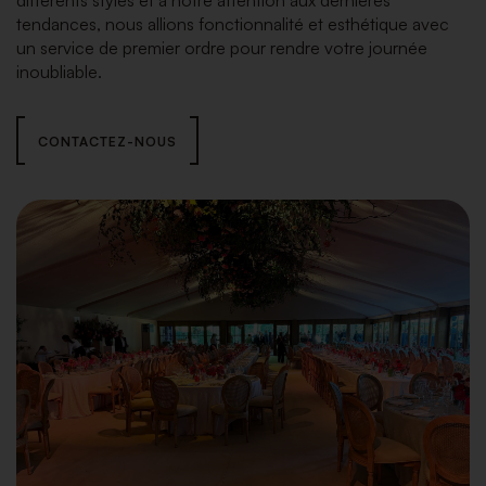
différents styles et à notre attention aux dernières
tendances, nous allions fonctionnalité et esthétique avec
un service de premier ordre pour rendre votre journée
inoubliable.
CONTACTEZ-NOUS