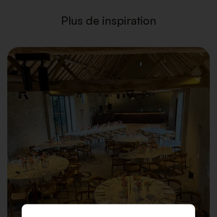
Plus de inspiration