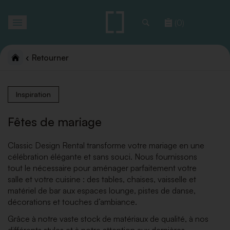
Toggle
(0)
navigation
Retourner
Inspiration
Fêtes de mariage
Classic Design Rental transforme votre mariage en une
célébration élégante et sans souci. Nous fournissons
tout le nécessaire pour aménager parfaitement votre
salle et votre cuisine : des tables, chaises, vaisselle et
matériel de bar aux espaces lounge, pistes de danse,
décorations et touches d’ambiance.
Grâce à notre vaste stock de matériaux de qualité, à nos