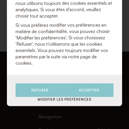
nous utilisons toujours des cookies essentiels et
DÉCOUVREZ NOS PRODUITS
analytiques. Si vous êtes d'accord, veuillez
choisir tout accepter.
Si vous préférez modifier vos préférences en
matière de confidentialité, vous pouvez choisir
'Modifier les préférences'. Si vous choisissez
'Refuser', nous n'utiliserons que les cookies
essentiels. Vous pouvez toujours modifier vos
paramètres par la suite via notre page de
cookies.
REFUSER
ACCEPTER
MODIFIER LES PRÉFÉRENCES
Navigation