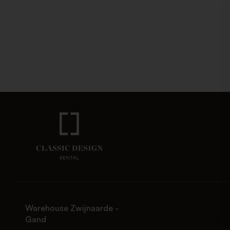
Warehouse Zwijnaarde -
Gand