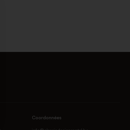
Coordonnées