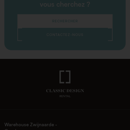
vous cherchez ?
RECHERCHER
CONTACTEZ-NOUS
Warehouse Zwijnaarde -