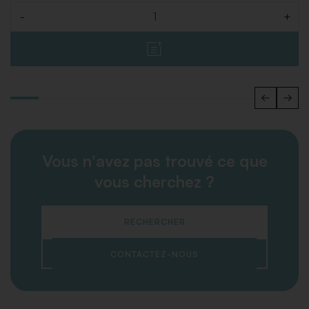
-
+
Quantité
Vous n'avez pas trouvé ce que
vous cherchez ?
RECHERCHER
CONTACTEZ-NOUS