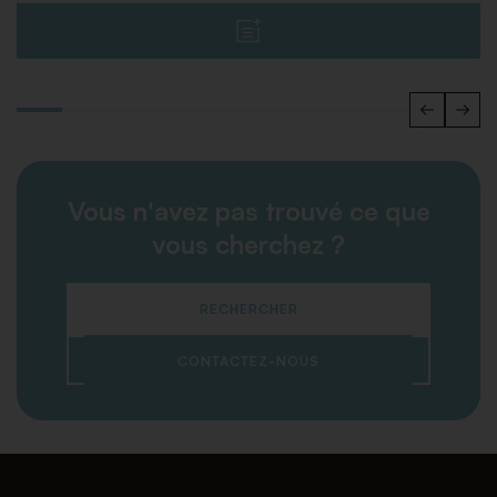
Vous n'avez pas trouvé ce que
vous cherchez ?
RECHERCHER
CONTACTEZ-NOUS