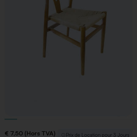
€ 7,50 (Hors TVA)
Prix de Location pour 3 Jours