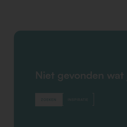
Niet gevonden wat 
ZOEKEN
INSPIRATIE