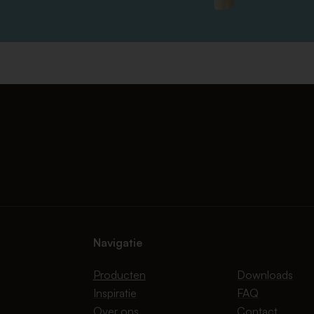
Navigatie
Producten
Downloads
Inspiratie
FAQ
Over ons
Contact