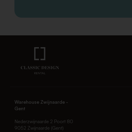
Warehouse Zwijnaarde -
Gent
Nederzwijnaarde 2 Poort 80
9052 Zwijnaarde (Gent)