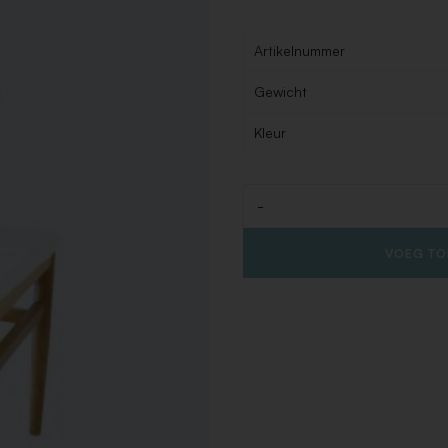
Artikelnummer
Gewicht
Kleur
-
Aantal
VOEG TO