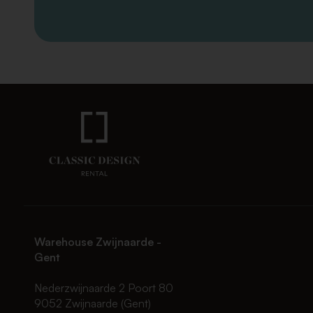
Warehouse Zwijnaarde -
Gent
Nederzwijnaarde 2 Poort 80
9052 Zwijnaarde (Gent)