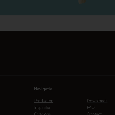
Navigatie
Producten
Downloads
Inspiratie
FAQ
Over ons
Contact