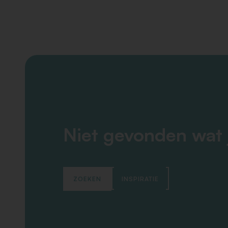
Niet gevonden wat 
ZOEKEN
INSPIRATIE