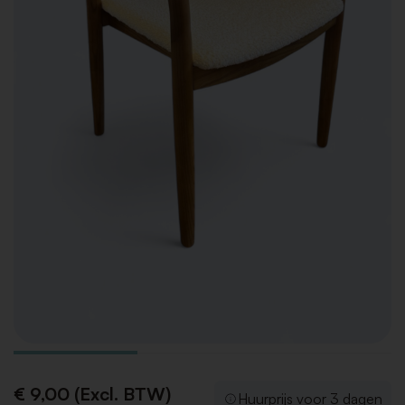
€ 9,00 (Excl. BTW)
Huurprijs voor 3 dagen