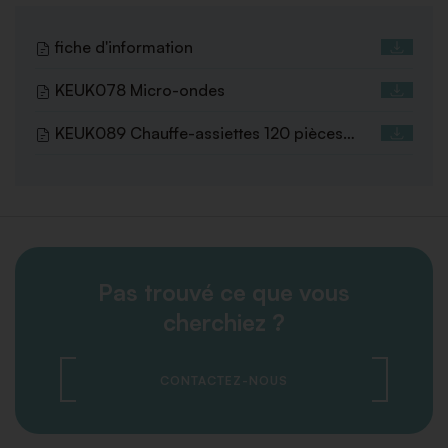
fiche d'information
KEUK078 Micro-ondes
KEUK089 Chauffe-assiettes 120 pièces
230V
Pas trouvé ce que vous
cherchiez ?
CONTACTEZ-NOUS