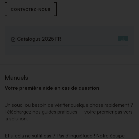
CONTACTEZ-NOUS
Catalogus 2025 FR
Manuels
Votre première aide en cas de question
Un souci ou besoin de vérifier quelque chose rapidement ?
Téléchargez nos guides pratiques – votre premier pas vers
la solution.
Et si cela ne suffit pas ? Pas d’inquiétude ! Notre équipe