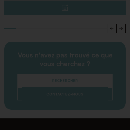
Vous n'avez pas trouvé ce que
vous cherchez ?
RECHERCHER
CONTACTEZ-NOUS