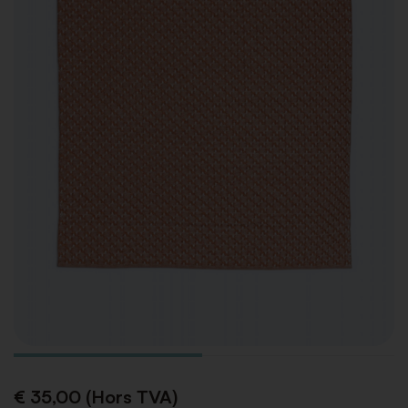
€ 35,00 (Hors TVA)