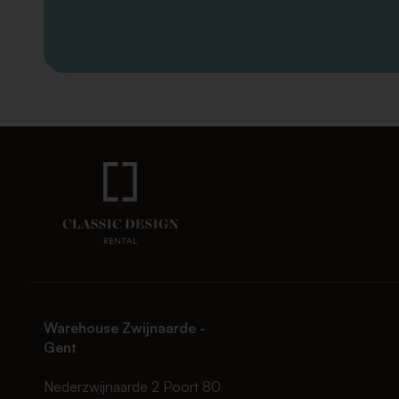
Warehouse Zwijnaarde -
Gent
Nederzwijnaarde 2 Poort 80