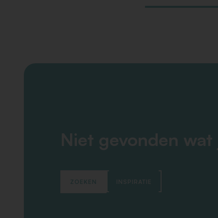
Niet gevonden wat 
ZOEKEN
INSPIRATIE