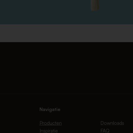
Navigatie
Producten
Downloads
Inspiratie
FAQ