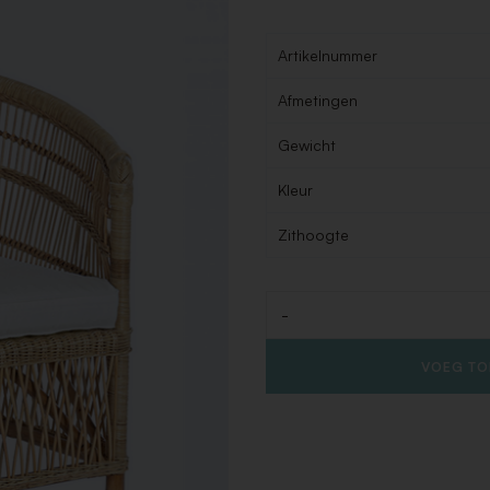
Artikelnummer
Afmetingen
Gewicht
Kleur
Zithoogte
-
Aantal
VOEG TO