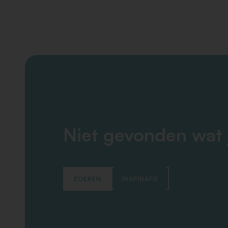
Niet gevonden wat 
ZOEKEN
INSPIRATIE