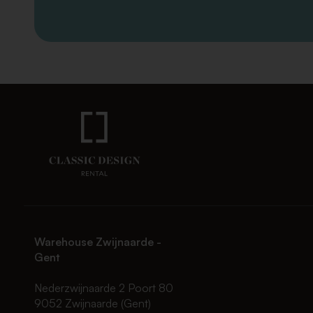
Warehouse Zwijnaarde -
Gent
Nederzwijnaarde 2 Poort 80
9052 Zwijnaarde (Gent)