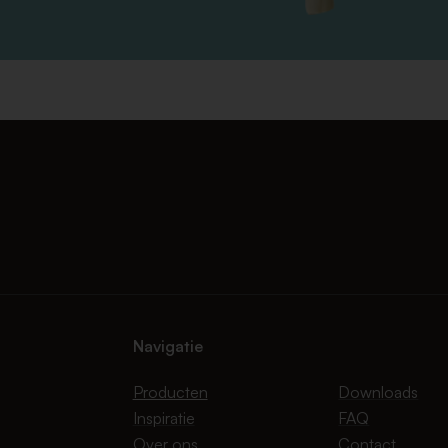
Navigatie
Producten
Downloads
Inspiratie
FAQ
Over ons
Contact