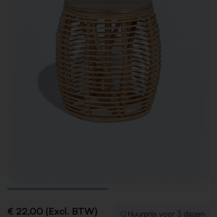
€ 22,00 (Excl. BTW)
Huurprijs voor 3 dagen