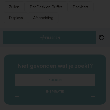
Zuilen
Bar Desk en Buffet
Backbars
Displays
Afscheiding
FILTEREN
Niet gevonden wat je zoekt?
ZOEKEN
INSPIRATIE