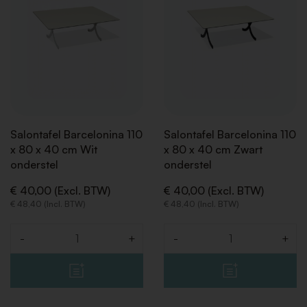
Salontafel Barcelonina 110
Salontafel Barcelonina 110
x 80 x 40 cm Wit
x 80 x 40 cm Zwart
onderstel
onderstel
€ 40,00 (Excl. BTW)
€ 40,00 (Excl. BTW)
€ 48,40 (Incl. BTW)
€ 48,40 (Incl. BTW)
-
+
-
+
Aantal
Aantal