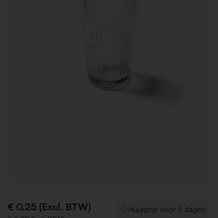
€ 0,25 (Excl. BTW)
Huurprijs voor 3 dagen