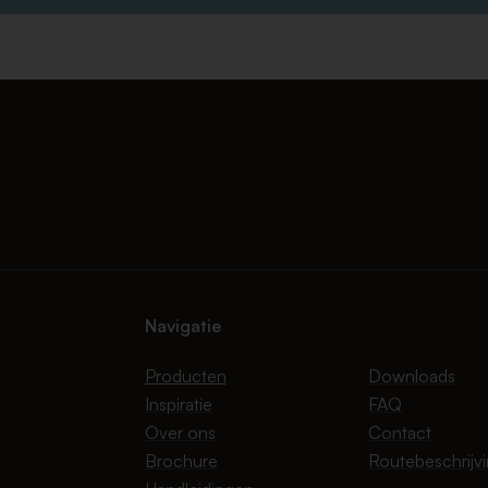
Navigatie
Producten
Downloads
Inspiratie
FAQ
Over ons
Contact
Brochure
Routebeschrijv