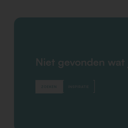
Niet gevonden wat 
ZOEKEN
INSPIRATIE