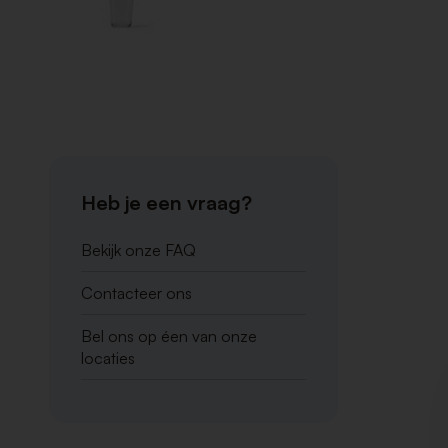
Heb je een vraag?
Bekijk onze FAQ
Contacteer ons
Bel ons op éen van onze
locaties