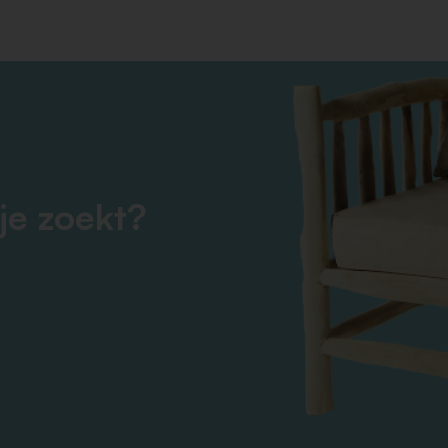
je zoekt?