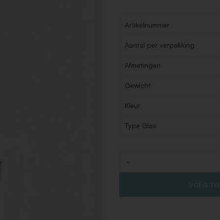
Artikelnummer
Aantal per verpakking
Afmetingen
Gewicht
Kleur
Type Glas
-
Aantal
VOEG TO