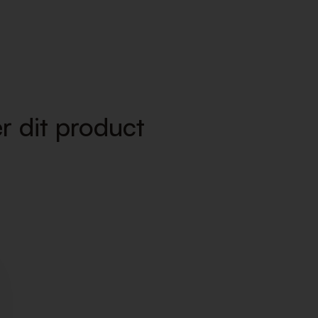
r dit product