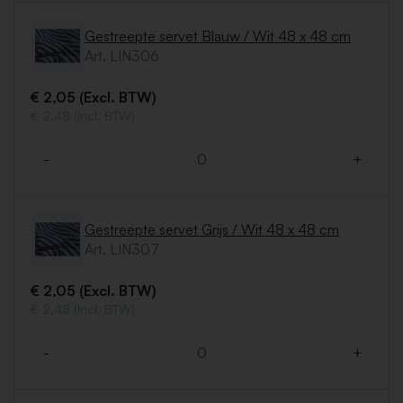
Gestreepte servet Blauw / Wit 48 x 48 cm
Art. LIN306
€ 2,05 (Excl. BTW)
€ 2,48 (Incl. BTW)
-
+
Aantal
Gestreepte servet Grijs / Wit 48 x 48 cm
Art. LIN307
€ 2,05 (Excl. BTW)
€ 2,48 (Incl. BTW)
-
+
Aantal