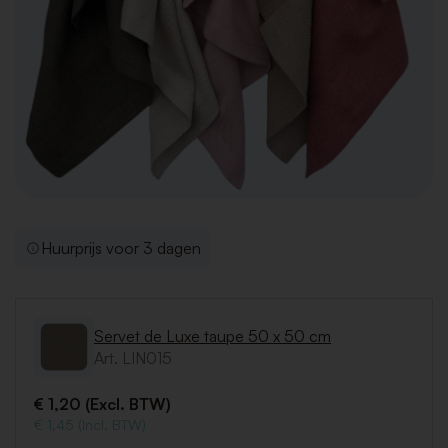
Huurprijs voor 3 dagen
Servet de Luxe taupe 50 x 50 cm
Art. LIN015
€ 1,20 (Excl. BTW)
€ 1,45 (Incl. BTW)