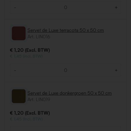
-
+
Aantal
Servet de Luxe terracota 50 x 50 cm
Art. LIN016
€ 1,20 (Excl. BTW)
€ 1,45 (Incl. BTW)
-
+
Aantal
Servet de Luxe donkergroen 50 x 50 cm
Art. LIN019
€ 1,20 (Excl. BTW)
€ 1,45 (Incl. BTW)