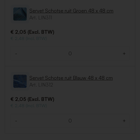
Servet Schotse ruit Groen 48 x 48 cm
Art. LIN311
€ 2,05 (Excl. BTW)
€ 2,48 (Incl. BTW)
-
+
Aantal
Servet Schotse ruit Blauw 48 x 48 cm
Art. LIN312
€ 2,05 (Excl. BTW)
€ 2,48 (Incl. BTW)
-
+
Aantal