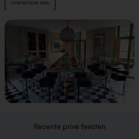
CONTACTEER ONS
Recente privé feesten