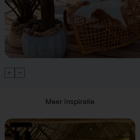
Meer inspiratie