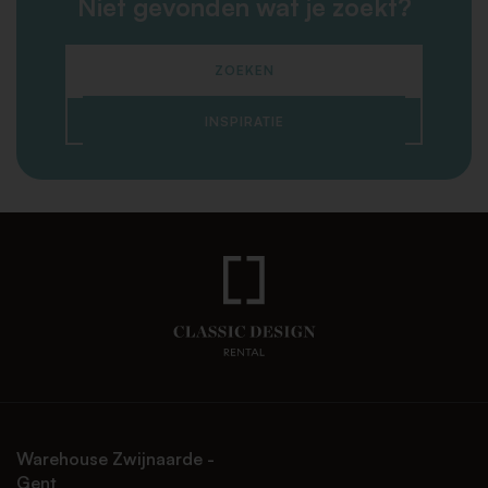
Niet gevonden wat je zoekt?
ZOEKEN
INSPIRATIE
Warehouse Zwijnaarde -
Gent