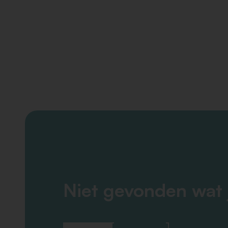
Niet gevonden wat 