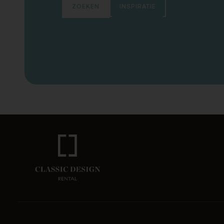
ZOEKEN
INSPIRATIE