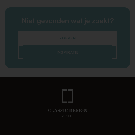
Niet gevonden wat je zoekt?
ZOEKEN
INSPIRATIE