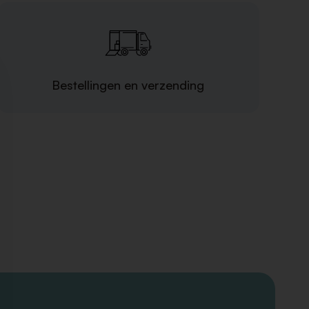
Bestellingen en verzending