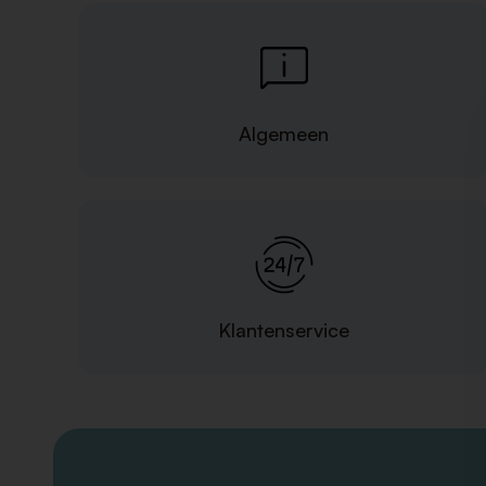
Algemeen
Klantenservice