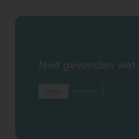
Niet gevonden wat 
ZOEKEN
INSPIRATIE