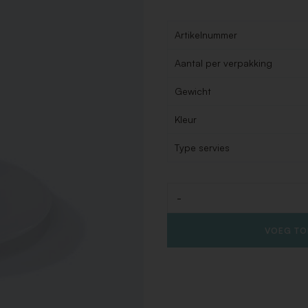
Artikelnummer
Aantal per verpakking
Gewicht
Kleur
Type servies
-
Aantal
VOEG TO