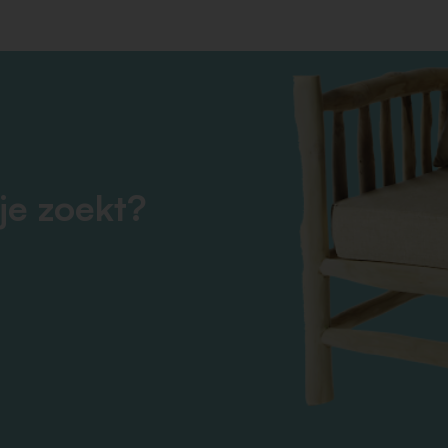
je zoekt?