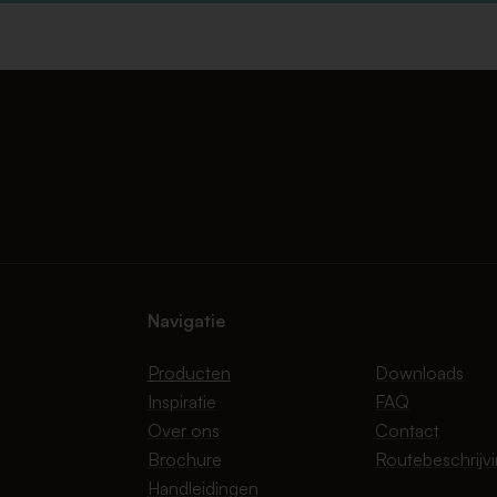
Navigatie
Producten
Downloads
Inspiratie
FAQ
Over ons
Contact
Brochure
Routebeschrijv
Handleidingen