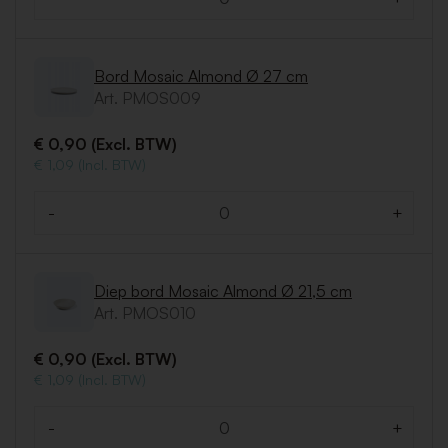
Aantal
Bord Mosaic Almond Ø 27 cm
Art. PMOS009
€ 0,90 (Excl. BTW)
€ 1,09 (Incl. BTW)
-
+
Aantal
Diep bord Mosaic Almond Ø 21,5 cm
Art. PMOS010
€ 0,90 (Excl. BTW)
€ 1,09 (Incl. BTW)
-
+
Aantal