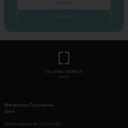
ZOEKEN
INSPIRATIE
Warehouse Zwijnaarde -
Gent
Nederzwijnaarde 2 Poort 80