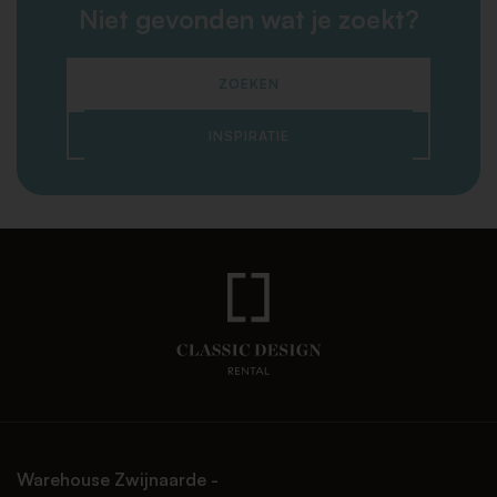
Niet gevonden wat je zoekt?
ZOEKEN
INSPIRATIE
Warehouse Zwijnaarde -