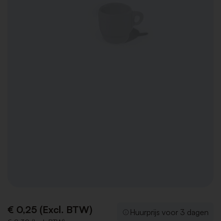
€ 0,25 (Excl. BTW)
Huurprijs voor 3 dagen