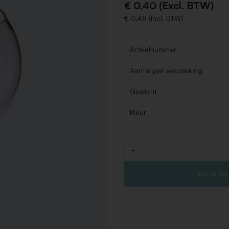
€ 0,40 (Excl. BTW)
€ 0,48 (Incl. BTW)
Artikelnummer
Aantal per verpakking
Gewicht
Kleur
-
Aantal
VOEG TO