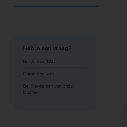
Heb je een vraag?
Bekijk onze FAQ
Contacteer ons
Bel ons op éen van onze
locaties