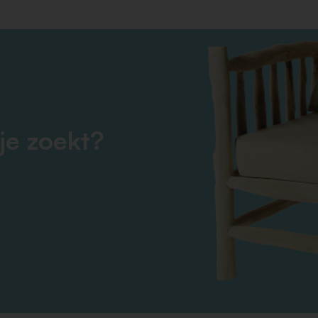
je zoekt?