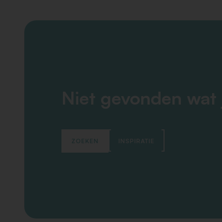
Niet gevonden wat 
ZOEKEN
INSPIRATIE