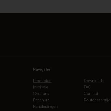
Navigatie
Producten
Downloads
Inspiratie
FAQ
Over ons
Contact
Brochure
Routebeschrijv
Handleidingen