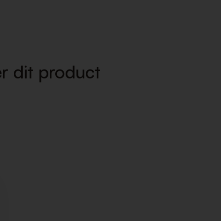
r dit product