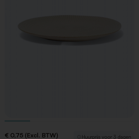
€ 0,75 (Excl. BTW)
Huurprijs voor 3 dagen