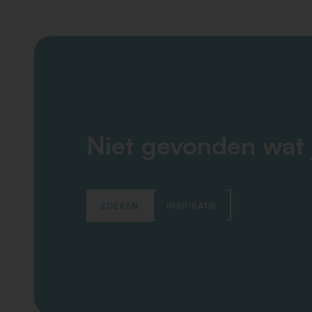
Niet gevonden wat 
ZOEKEN
INSPIRATIE