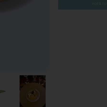
VOEG TO