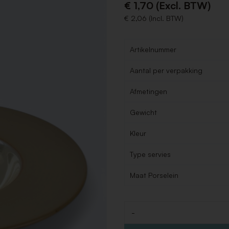
€ 1,70 (Excl. BTW)
€ 2,06 (Incl. BTW)
Artikelnummer
Aantal per verpakking
Afmetingen
Gewicht
Kleur
Type servies
Maat Porselein
-
Aantal