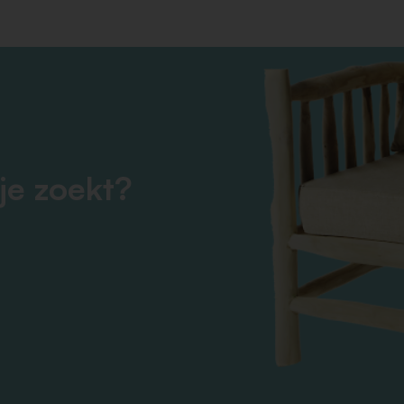
je zoekt?