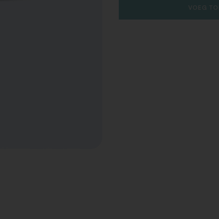
VOEG TO