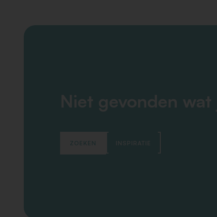
Niet gevonden wat 
ZOEKEN
INSPIRATIE