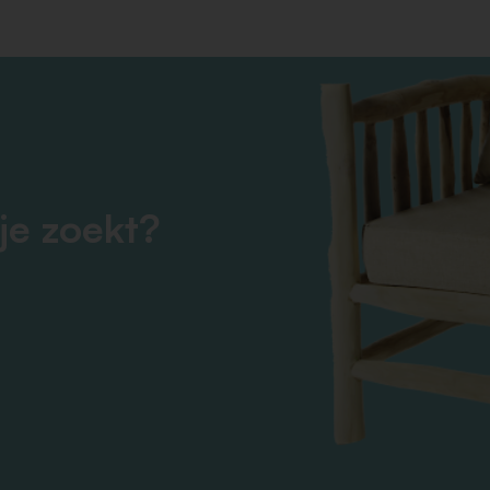
je zoekt?